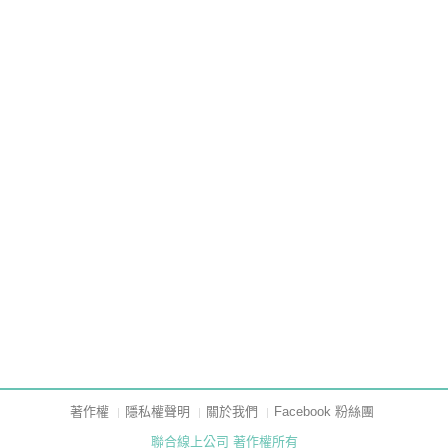
著作權
隱私權聲明
關於我們
Facebook 粉絲團
聯合線上公司 著作權所有