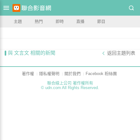
主題
熱門
即時
直播
節目
與 文言文 相關的新聞
返回主題列表
著作權
隱私權聲明
關於我們
Facebook 粉絲團
聯合線上公司 著作權所有
© udn.com All Rights Reserved.