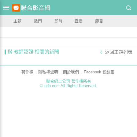
主題
熱門
即時
直播
節目
與 教師認證 相關的新聞
返回主題列表
著作權
隱私權聲明
關於我們
Facebook 粉絲團
聯合線上公司 著作權所有
© udn.com All Rights Reserved.