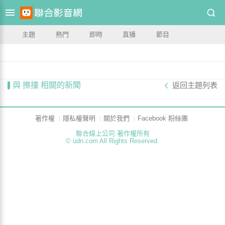
主題
熱門
即時
直播
節目
與 擦撞 相關的新聞
返回主題列表
著作權
隱私權聲明
關於我們
Facebook 粉絲團
聯合線上公司 著作權所有
© udn.com All Rights Reserved.