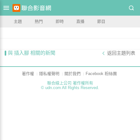
主題
熱門
即時
直播
節目
與 插入腳 相關的新聞
返回主題列表
著作權
隱私權聲明
關於我們
Facebook 粉絲團
聯合線上公司 著作權所有
© udn.com All Rights Reserved.