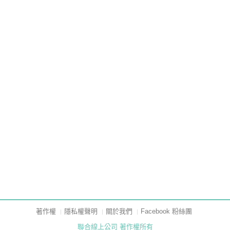
著作權
隱私權聲明
關於我們
Facebook 粉絲團
聯合線上公司 著作權所有