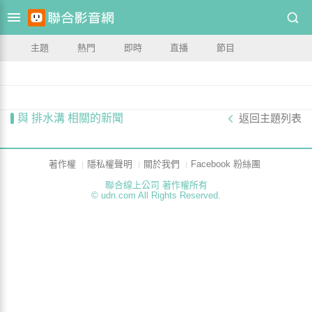
主題
熱門
即時
直播
節目
與 排水溝 相關的新聞
返回主題列表
著作權
隱私權聲明
關於我們
Facebook 粉絲團
聯合線上公司 著作權所有
© udn.com All Rights Reserved.