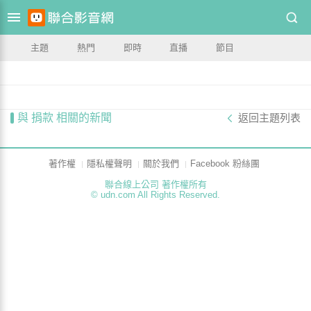
主題
熱門
即時
直播
節目
與 捐款 相關的新聞
返回主題列表
著作權
隱私權聲明
關於我們
Facebook 粉絲團
聯合線上公司 著作權所有
© udn.com All Rights Reserved.