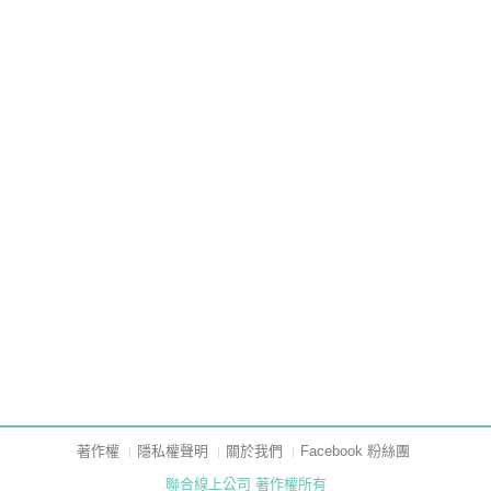
著作權
隱私權聲明
關於我們
Facebook 粉絲團
聯合線上公司 著作權所有