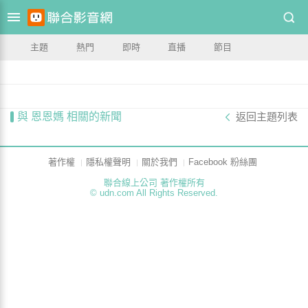
主題
熱門
即時
直播
節目
與 恩恩媽 相關的新聞
返回主題列表
著作權
隱私權聲明
關於我們
Facebook 粉絲團
聯合線上公司 著作權所有
© udn.com All Rights Reserved.