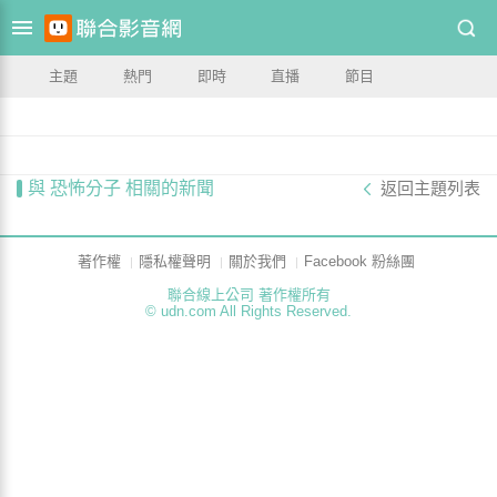
主題
熱門
即時
直播
節目
與 恐怖分子 相關的新聞
返回主題列表
著作權
隱私權聲明
關於我們
Facebook 粉絲團
聯合線上公司 著作權所有
© udn.com All Rights Reserved.