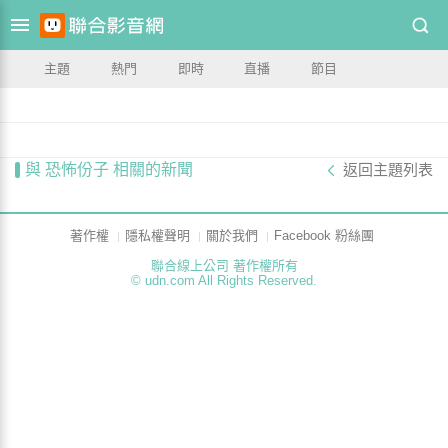
主題
熱門
即時
直播
節目
與 恐怖份子 相關的新聞
返回主題列表
著作權
隱私權聲明
關於我們
Facebook 粉絲團
聯合線上公司 著作權所有
© udn.com All Rights Reserved.