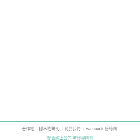
著作權
隱私權聲明
關於我們
Facebook 粉絲團
聯合線上公司 著作權所有