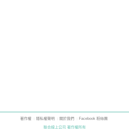
著作權
隱私權聲明
關於我們
Facebook 粉絲團
聯合線上公司 著作權所有