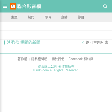
主題
熱門
即時
直播
節目
與 強盜 相關的新聞
返回主題列表
著作權
隱私權聲明
關於我們
Facebook 粉絲團
聯合線上公司 著作權所有
© udn.com All Rights Reserved.