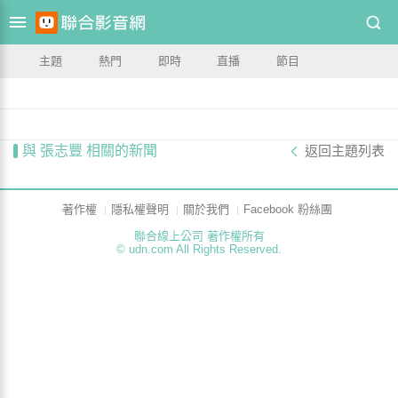
主題
熱門
即時
直播
節目
與 張志豐 相關的新聞
返回主題列表
著作權
隱私權聲明
關於我們
Facebook 粉絲團
聯合線上公司 著作權所有
© udn.com All Rights Reserved.