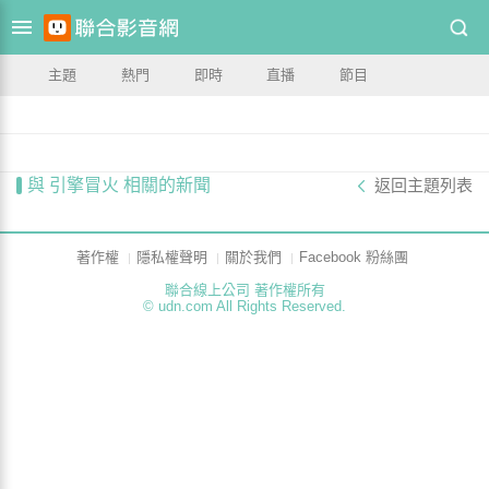
主題
熱門
即時
直播
節目
與 引擎冒火 相關的新聞
返回主題列表
著作權
隱私權聲明
關於我們
Facebook 粉絲團
聯合線上公司 著作權所有
© udn.com All Rights Reserved.