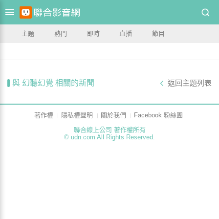
主題
熱門
即時
直播
節目
與 幻聽幻覺 相關的新聞
返回主題列表
著作權
隱私權聲明
關於我們
Facebook 粉絲團
聯合線上公司 著作權所有
© udn.com All Rights Reserved.