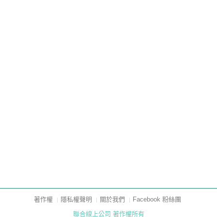
著作權
隱私權聲明
關於我們
Facebook 粉絲團
聯合線上公司 著作權所有