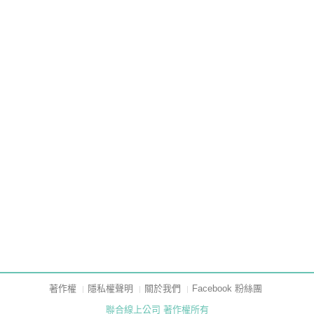
著作權
隱私權聲明
關於我們
Facebook 粉絲團
聯合線上公司 著作權所有