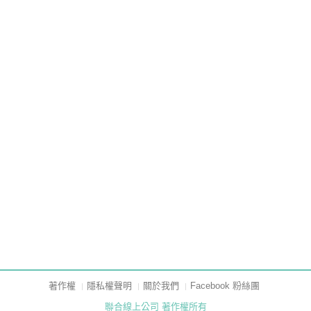
著作權
隱私權聲明
關於我們
Facebook 粉絲團
聯合線上公司 著作權所有