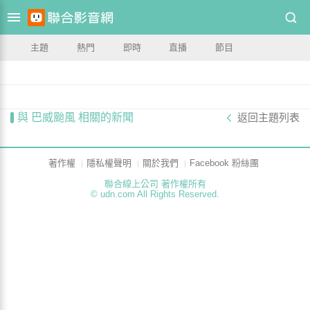
主題
熱門
即時
直播
節目
與 巴威颱風 相關的新聞
返回主題列表
著作權
隱私權聲明
關於我們
Facebook 粉絲團
聯合線上公司 著作權所有
© udn.com All Rights Reserved.