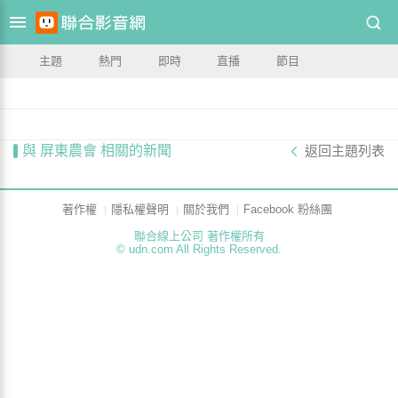
主題
熱門
即時
直播
節目
與 屏東農會 相關的新聞
返回主題列表
著作權
隱私權聲明
關於我們
Facebook 粉絲團
聯合線上公司 著作權所有
© udn.com All Rights Reserved.