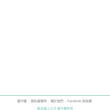
著作權
隱私權聲明
關於我們
Facebook 粉絲團
聯合線上公司 著作權所有