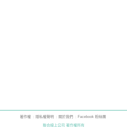
著作權
隱私權聲明
關於我們
Facebook 粉絲團
聯合線上公司 著作權所有