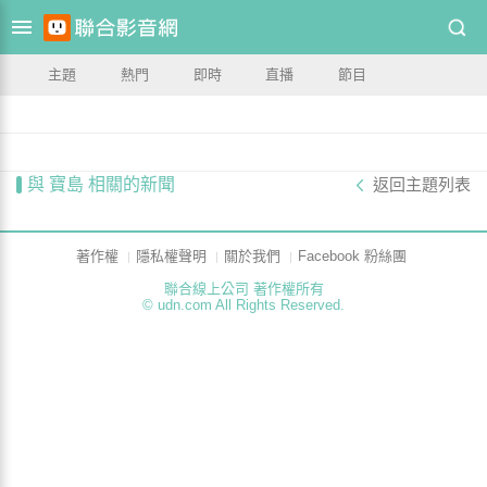
主題
熱門
即時
直播
節目
與 寶島 相關的新聞
返回主題列表
著作權
隱私權聲明
關於我們
Facebook 粉絲團
聯合線上公司 著作權所有
© udn.com All Rights Reserved.