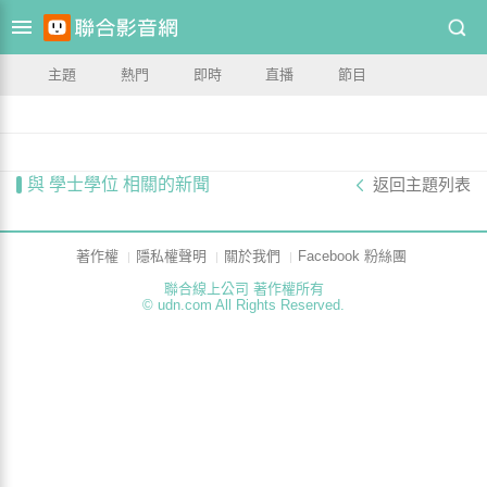
主題
熱門
即時
直播
節目
與 學士學位 相關的新聞
返回主題列表
著作權
隱私權聲明
關於我們
Facebook 粉絲團
聯合線上公司 著作權所有
© udn.com All Rights Reserved.