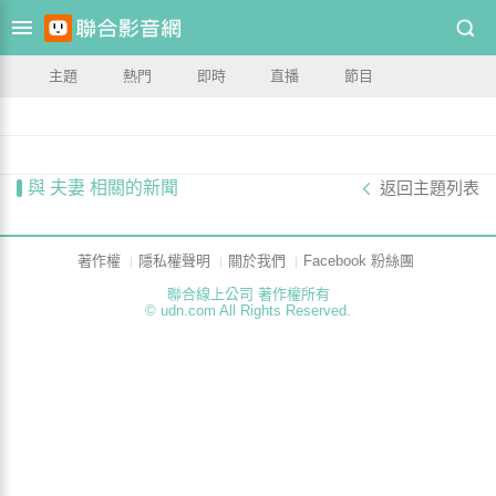
主題
熱門
即時
直播
節目
與 夫妻 相關的新聞
返回主題列表
著作權
隱私權聲明
關於我們
Facebook 粉絲團
聯合線上公司 著作權所有
© udn.com All Rights Reserved.