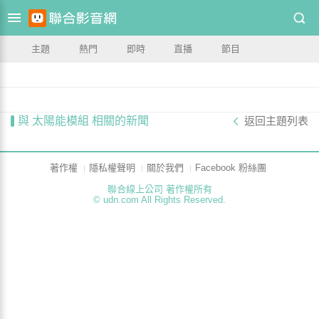
主題
熱門
即時
直播
節目
與 太陽能模組 相關的新聞
返回主題列表
著作權
隱私權聲明
關於我們
Facebook 粉絲團
聯合線上公司 著作權所有
© udn.com All Rights Reserved.