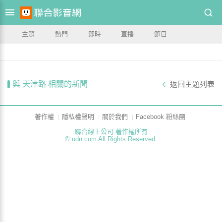
主題
熱門
即時
直播
節目
與 天津路 相關的新聞
返回主題列表
著作權
隱私權聲明
關於我們
Facebook 粉絲團
聯合線上公司 著作權所有
© udn.com All Rights Reserved.