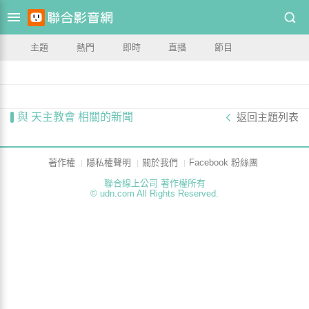
主題
熱門
即時
直播
節目
與 天主教會 相關的新聞
返回主題列表
著作權
隱私權聲明
關於我們
Facebook 粉絲團
聯合線上公司 著作權所有
© udn.com All Rights Reserved.