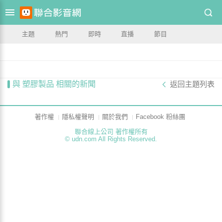
主題
熱門
即時
直播
節目
與 塑膠製品 相關的新聞
返回主題列表
著作權
隱私權聲明
關於我們
Facebook 粉絲團
聯合線上公司 著作權所有
© udn.com All Rights Reserved.