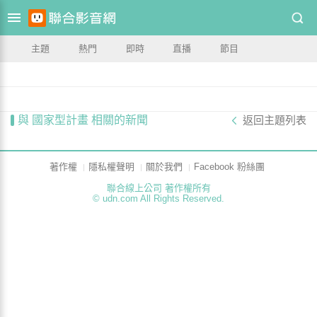
主題
熱門
即時
直播
節目
與 國家型計畫 相關的新聞
返回主題列表
著作權
隱私權聲明
關於我們
Facebook 粉絲團
聯合線上公司 著作權所有
© udn.com All Rights Reserved.