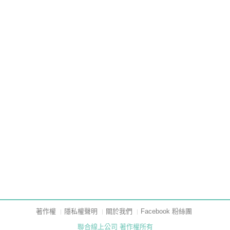
著作權
隱私權聲明
關於我們
Facebook 粉絲團
聯合線上公司 著作權所有