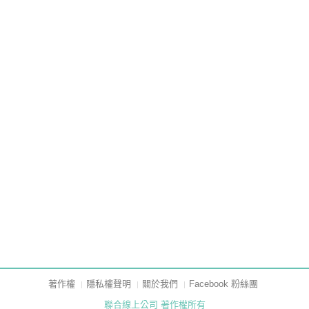
著作權
隱私權聲明
關於我們
Facebook 粉絲團
聯合線上公司 著作權所有