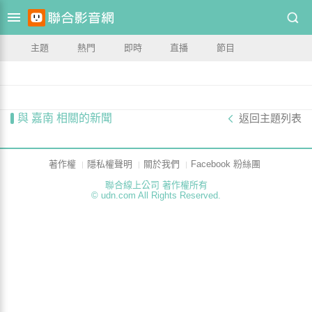
主題
熱門
即時
直播
節目
與 嘉南 相關的新聞
返回主題列表
著作權
隱私權聲明
關於我們
Facebook 粉絲團
聯合線上公司 著作權所有
© udn.com All Rights Reserved.