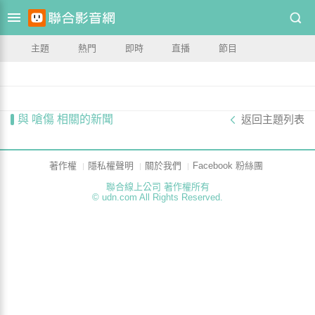
主題
熱門
即時
直播
節目
與 嗆傷 相關的新聞
返回主題列表
著作權
隱私權聲明
關於我們
Facebook 粉絲團
聯合線上公司 著作權所有
© udn.com All Rights Reserved.