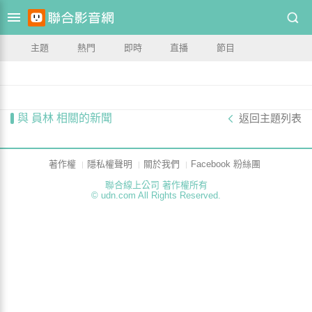
主題
熱門
即時
直播
節目
與 員林 相關的新聞
返回主題列表
著作權
隱私權聲明
關於我們
Facebook 粉絲團
聯合線上公司 著作權所有
© udn.com All Rights Reserved.