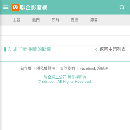
主題
熱門
即時
直播
節目
與 周子菱 相關的新聞
返回主題列表
著作權
隱私權聲明
關於我們
Facebook 粉絲團
聯合線上公司 著作權所有
© udn.com All Rights Reserved.