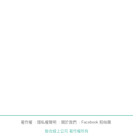
著作權
隱私權聲明
關於我們
Facebook 粉絲團
聯合線上公司 著作權所有