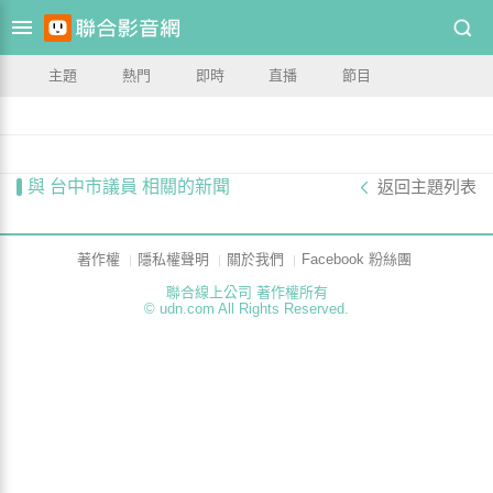
主題
熱門
即時
直播
節目
與 台中市議員 相關的新聞
返回主題列表
著作權
隱私權聲明
關於我們
Facebook 粉絲團
聯合線上公司 著作權所有
© udn.com All Rights Reserved.