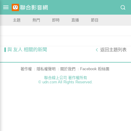
主題
熱門
即時
直播
節目
與 友人 相關的新聞
返回主題列表
著作權
隱私權聲明
關於我們
Facebook 粉絲團
聯合線上公司 著作權所有
© udn.com All Rights Reserved.