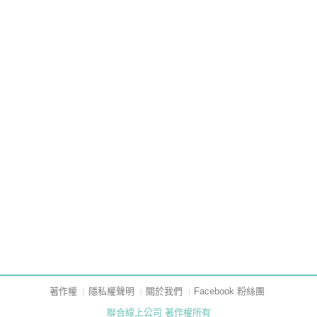
著作權
隱私權聲明
關於我們
Facebook 粉絲團
聯合線上公司 著作權所有