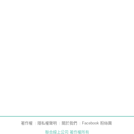
著作權
隱私權聲明
關於我們
Facebook 粉絲團
聯合線上公司 著作權所有