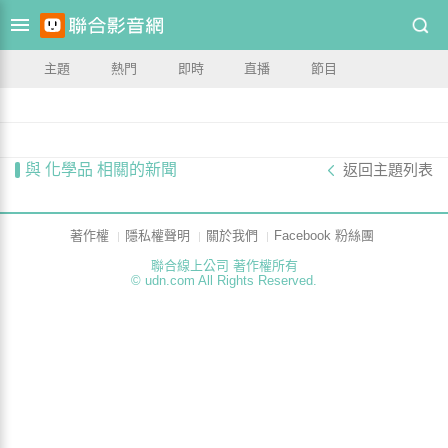
主題
熱門
即時
直播
節目
與 化學品 相關的新聞
返回主題列表
著作權
隱私權聲明
關於我們
Facebook 粉絲團
聯合線上公司 著作權所有
© udn.com All Rights Reserved.