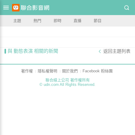
主題
熱門
即時
直播
節目
與 動態表演 相關的新聞
返回主題列表
著作權
隱私權聲明
關於我們
Facebook 粉絲團
聯合線上公司 著作權所有
© udn.com All Rights Reserved.