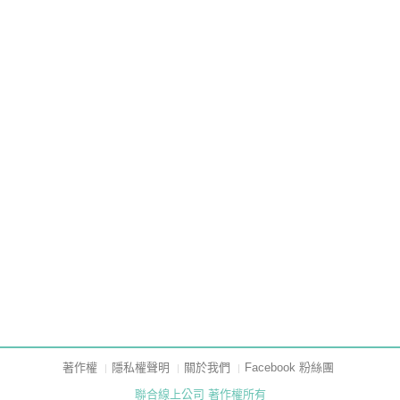
著作權
隱私權聲明
關於我們
Facebook 粉絲團
聯合線上公司 著作權所有