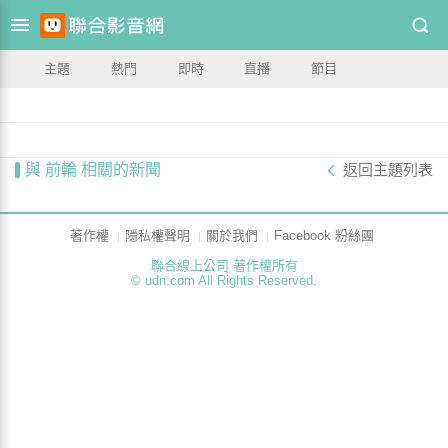
主題
熱門
即時
直播
節目
與 前輪 相關的新聞
返回主題列表
著作權
隱私權聲明
關於我們
Facebook 粉絲團
聯合線上公司 著作權所有
© udn.com All Rights Reserved.