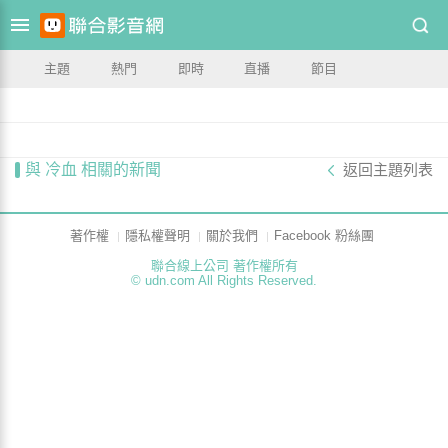
主題
熱門
即時
直播
節目
與 冷血 相關的新聞
返回主題列表
著作權
隱私權聲明
關於我們
Facebook 粉絲團
聯合線上公司 著作權所有
© udn.com All Rights Reserved.