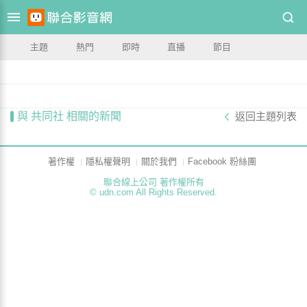
主題
熱門
即時
直播
節目
與 共同社 相關的新聞
返回主題列表
著作權
隱私權聲明
關於我們
Facebook 粉絲團
聯合線上公司 著作權所有
© udn.com All Rights Reserved.